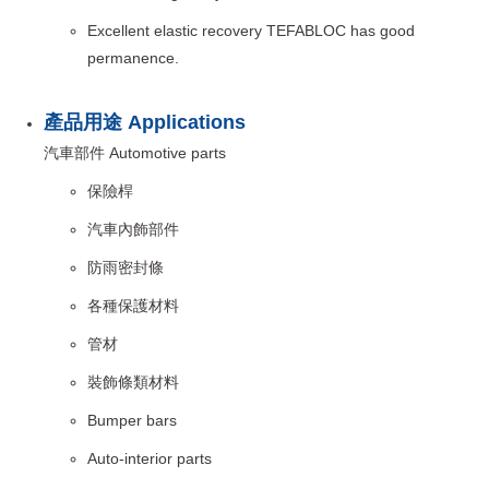
Excellent elastic recovery TEFABLOC has good
permanence.
產品用途 Applications
汽車部件 Automotive parts
保險桿
汽車內飾部件
防雨密封條
各種保護材料
管材
裝飾條類材料
Bumper bars
Auto-interior parts