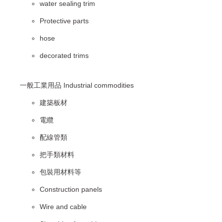
water sealing trim
Protective parts
hose
decorated trims
一般工業用品 Industrial commodities
建築板材
電纜
配線管類
把手類材料
包裝用材料等
Construction panels
Wire and cable