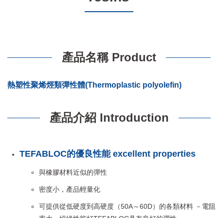
產品名稱 Product
熱塑性聚烯烴類彈性體(Thermoplastic polyolefin)
產品介紹 Introduction
TEFABLOC的優良性能 excellent properties
與橡膠材料近似的彈性
密度小，產品輕量化
可提供從低硬度到高硬度（50A～60D）的各類材料 －電阻