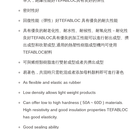
率大，絕緣性能好TEFABLOC具有良好的彈性
密封性好
回復性能（彈性）好TEFABLOC 具有優良的耐久性能
具有優良的耐老化性、耐水性、耐候性、耐氧化性－耐化性
良好TEFABLOC具有優良的加工性能可以進行射出成型、擠
出成型和吹塑成型,通用的熱塑性樹脂成型機均可使用
TEFABLOC材料
可與烯烴類樹脂進行雙射成型或者共擠出成型
易著色，共混時只需乾混或者添加母料顏料即可進行著色
As flexible and elastic as rubber
Low density allows light weight products
Can offer low to high hardness ( 50A ~ 60D ) materials.
High resistivity and good insulation properties TEFABLOC
has good elasticity.
Good sealing ability